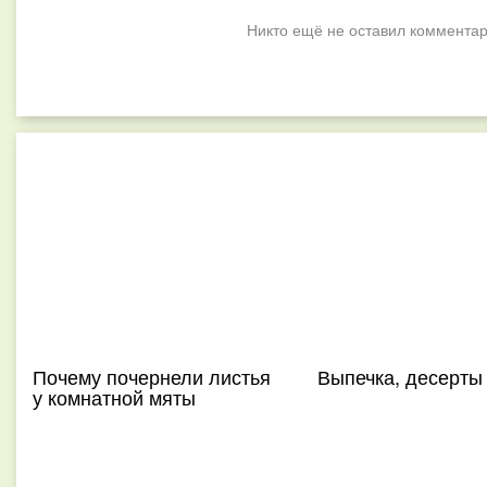
Никто ещё не оставил комментар
Почему почернели листья
Выпечка, десерты
у комнатной мяты