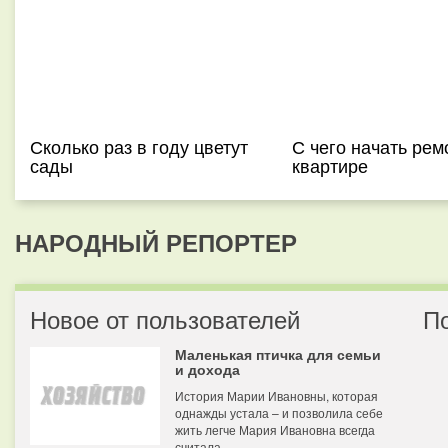
Сколько раз в году цветут
С чего начать рем
сады
квартире
НАРОДНЫЙ РЕПОРТЕР
Новое от пользователей
П
Маленькая птичка для семьи
и дохода
История Марии Ивановны, которая
однажды устала – и позволила себе
жить легче Мария Ивановна всегда
считала...