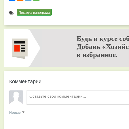
Посадка винограда
Будь в курсе со
Добавь «Хозяйс
в избранное.
Комментарии
Новые