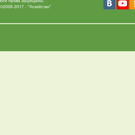
Все права защищены.
©2008-2017 - "Хозяйство"