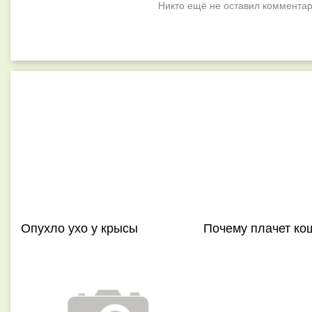
Никто ещё не оставил комментар
Опухло ухо у крысы
Почему плачет ко