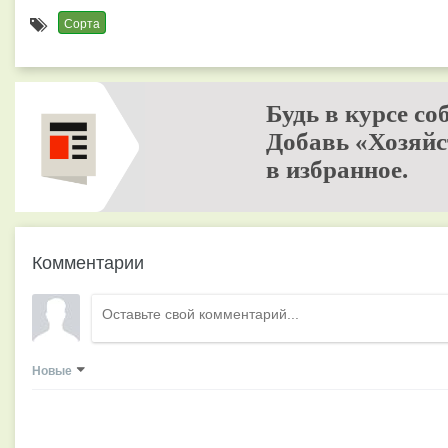
Сорта
Будь в курсе со
Добавь «Хозяйс
в избранное.
Комментарии
Новые