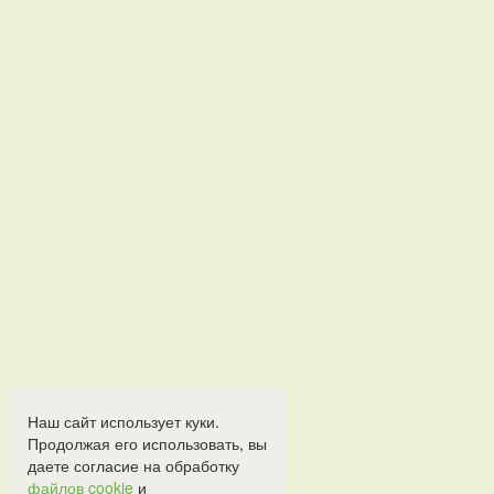
Наш сайт использует куки.
Продолжая его использовать, вы
даете согласие на обработку
файлов cookie
и