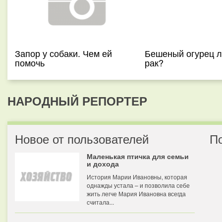
Запор у собаки. Чем ей
Бешеный огурец л
помочь
рак?
НАРОДНЫЙ РЕПОРТЕР
Новое от пользователей
П
Маленькая птичка для семьи
и дохода
История Марии Ивановны, которая
однажды устала – и позволила себе
жить легче Мария Ивановна всегда
считала...