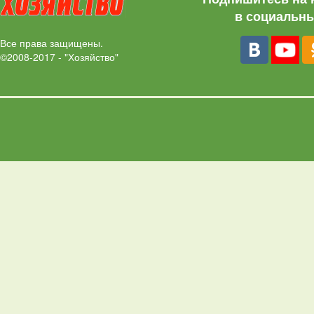
в социальны
Все права защищены.
©2008-2017 - "Хозяйство"