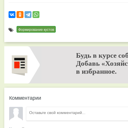
Формирование кустов
Будь в курсе со
Добавь «Хозяйс
в избранное.
Комментарии