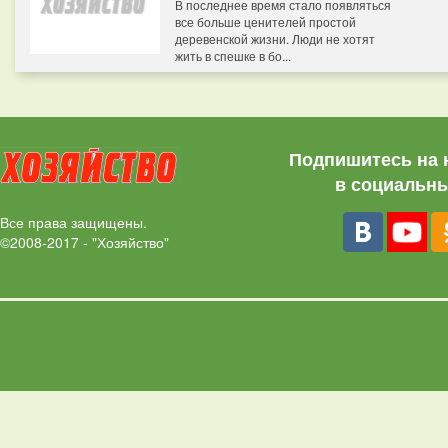
В последнее время стало появляться
все больше ценителей простой
деревенской жизни. Люди не хотят
жить в спешке в бо...
Подпишитесь на 
в социальны
Все права защищены.
©2008-2017 - "Хозяйство"