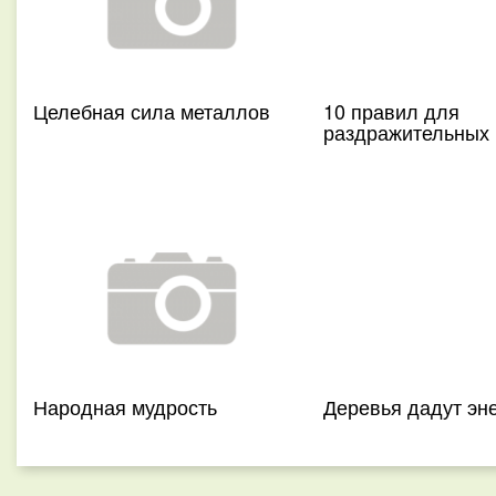
Целебная сила металлов
10 правил для
раздражительных
Народная мудрость
Деревья дадут эн