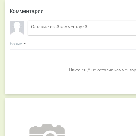
Комментарии
Новые
Никто ещё не оставил комментар