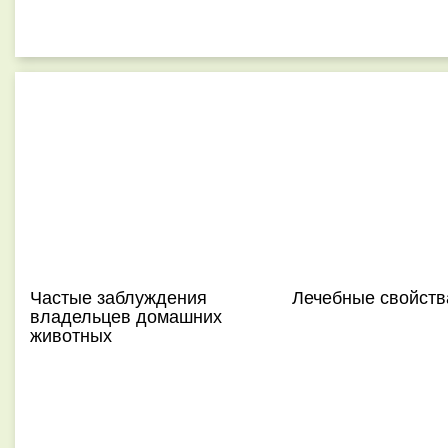
Частые заблуждения
Лечебные свойств
владельцев домашних
животных