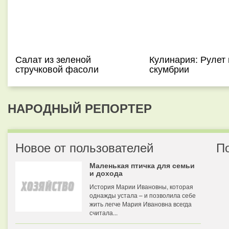
Салат из зеленой
Кулинария: Рулет 
стручковой фасоли
скумбрии
НАРОДНЫЙ РЕПОРТЕР
Новое от пользователей
П
Маленькая птичка для семьи
и дохода
История Марии Ивановны, которая
однажды устала – и позволила себе
жить легче Мария Ивановна всегда
считала...