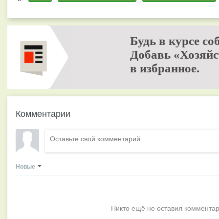
Будь в курсе со
Добавь «Хозяйс
в избранное.
Комментарии
Новые
Никто ещё не оставил комментар