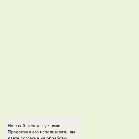
Наш сайт использует куки.
Продолжая его использовать, вы
даете согласие на обработку