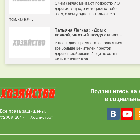
О чем сейчас мечтают подростки? О
дорогих вещах, о мотоциклах - обо
всем, о чем угодно, но только не о
том, как нач...
Татьяна Легкая: «Дом с
печкой, чистый воздух и нат...
В последнее время стало появляться
все больше ценителей простой
деревенской жизни. Люди не хотят
жить в спешке в бо...
Подпишитесь на 
в социальны
Все права защищены.
©2008-2017 - "Хозяйство"