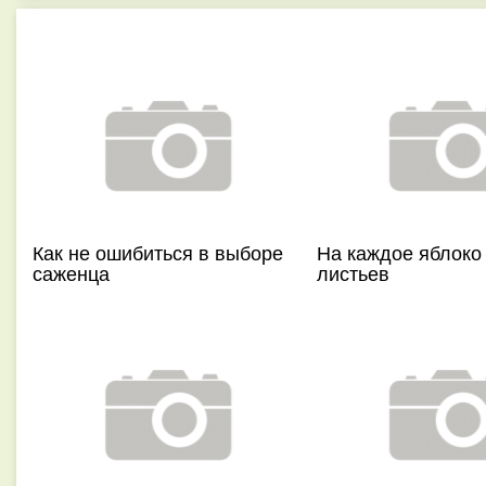
Как не ошибиться в выборе
На каждое яблоко 
саженца
листьев