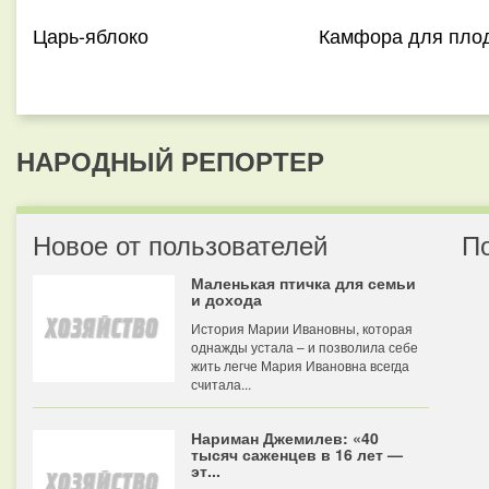
Царь-яблоко
Камфора для пло
НАРОДНЫЙ РЕПОРТЕР
Новое от пользователей
П
Маленькая птичка для семьи
и дохода
История Марии Ивановны, которая
однажды устала – и позволила себе
жить легче Мария Ивановна всегда
считала...
Нариман Джемилев: «40
тысяч саженцев в 16 лет —
эт...