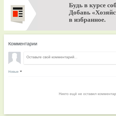
Будь в курсе со
Добавь «Хозяйс
в избранное.
Комментарии
Новые
Никто ещё не оставил комментар