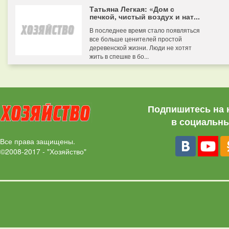
Татьяна Легкая: «Дом с
печкой, чистый воздух и нат...
В последнее время стало появляться
все больше ценителей простой
деревенской жизни. Люди не хотят
жить в спешке в бо...
Подпишитесь на 
в социальны
Все права защищены.
©2008-2017 - "Хозяйство"