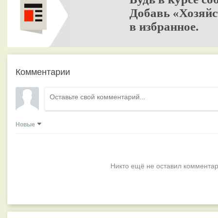
Добавь «Хозяйс
в избранное.
Комментарии
Новые
Никто ещё не оставил комментар