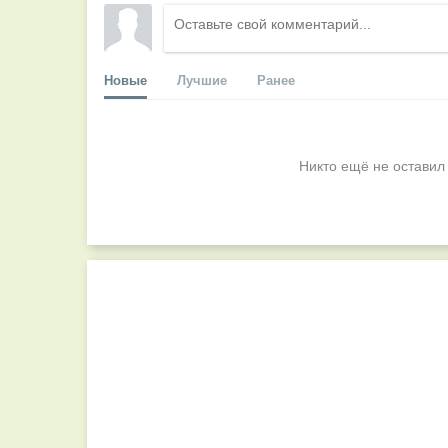
Новые
Лучшие
Ранее
Никто ещё не оставил