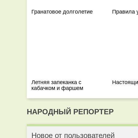
Гранатовое долголетие
Правила у
Летняя запеканка с
Настоящи
кабачком и фаршем
НАРОДНЫЙ РЕПОРТЕР
Новое от пользователей