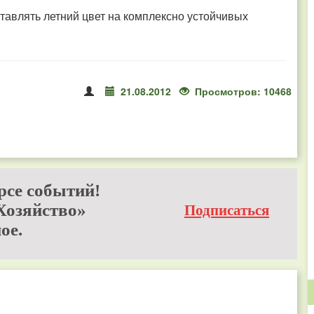
тавлять летний цвет на комплексно устойчивых
21.08.2012
Просмотров: 10468
рсе событий!
Хозяйство»
Подписаться
ое.