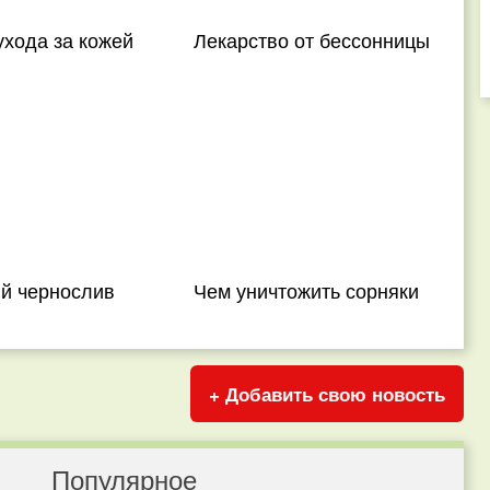
хода за кожей
Лекарство от бессонницы
й чернослив
Чем уничтожить сорняки
+ Добавить свою новость
Популярное