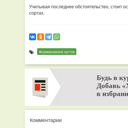
Учитывая последнее обстоятельство, стоит ос
сортах.
Формирование кустов
Будь в ку
Добавь «
в избранн
Комментарии