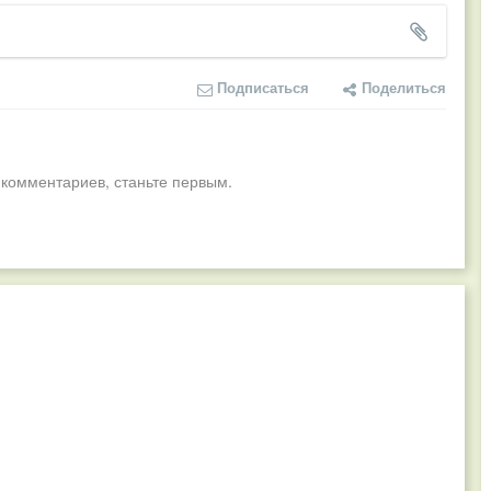
Подписаться
Поделиться
 комментариев, станьте первым.