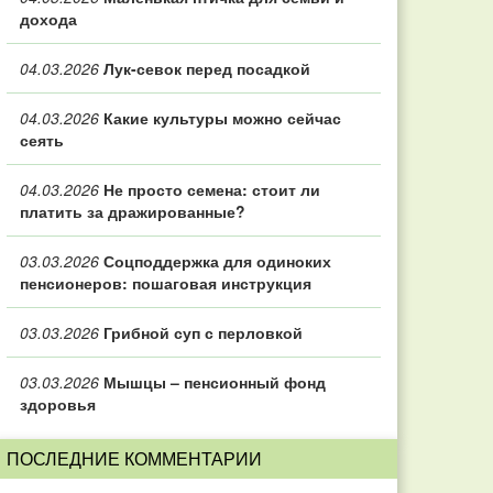
дохода
04.03.2026
Лук-севок перед посадкой
04.03.2026
Какие культуры можно сейчас
сеять
04.03.2026
Не просто семена: стоит ли
платить за дражированные?
03.03.2026
Соцподдержка для одиноких
пенсионеров: пошаговая инструкция
03.03.2026
Грибной суп с перловкой
03.03.2026
Мышцы – пенсионный фонд
здоровья
ПОСЛЕДНИЕ КОММЕНТАРИИ