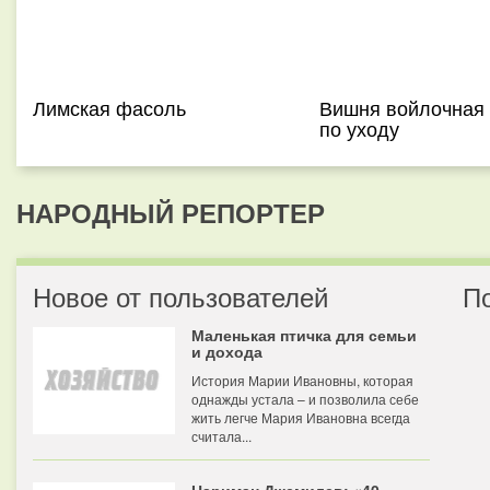
Лимская фасоль
Вишня войлочная 
по уходу
НАРОДНЫЙ РЕПОРТЕР
Новое от пользователей
П
Маленькая птичка для семьи
и дохода
История Марии Ивановны, которая
однажды устала – и позволила себе
жить легче Мария Ивановна всегда
считала...