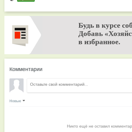
Будь в курсе со
Добавь «Хозяйс
в избранное.
Комментарии
Новые
Никто ещё не оставил комментар