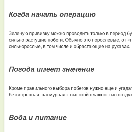
Когда начать операцию
Зеленую прививку можно проводить только в период бу
сильно растущие побеги. Обычно это порослевые, от «г
сильнорослые, в том числе и обрастающие на рукавах.
Погода имеет значение
Кроме правильного выбора побегов нужно еще и угадат
безветренная, пасмурная с высокой влажностью воздух
Вода и питание