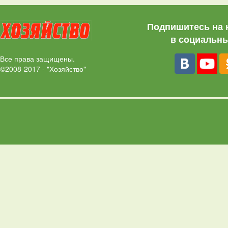
Подпишитесь на 
в социальны
Все права защищены.
©2008-2017 - "Хозяйство"