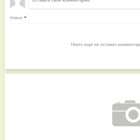
Новые
Никто ещё не оставил комментар