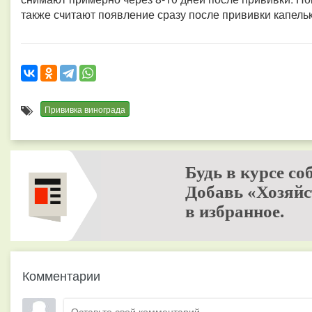
также считают появление сразу после прививки капельк
Прививка винограда
Будь в курсе со
Добавь «Хозяйс
в избранное.
Комментарии