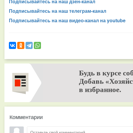
Подписывайтесь на наш дзен-канал
Подписывайтесь на наш телеграм-канал
Подписывайтесь на наш видео-канал на youtube
Будь в курсе со
Добавь «Хозяйс
в избранное.
Комментарии