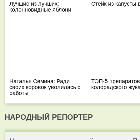
Лучшие из лучших:
Стейк из капусты 
колонновидные яблони
Наталья Семина: Ради
ТОП-5 препаратов
своих коровок уволилась с
колорадского жук
работы
НАРОДНЫЙ РЕПОРТЕР