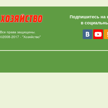
Подпишитесь на 
в социальны
Все права защищены.
©2008-2017 - "Хозяйство"