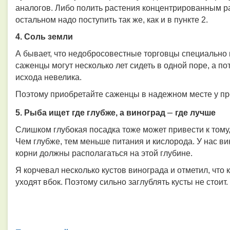
аналогов. Либо полить растения концентрированным рас
остальном надо поступить так же, как и в пункте 2.
4. Соль земли
А бывает, что недобросовестные торговцы специально 
саженцы могут несколько лет сидеть в одной поре, а п
исхода невелика.
Поэтому приобретайте саженцы в надежном месте у п
–
5. Рыба ищет где глубже, а виноград
где лучше
Слишком глубокая посадка тоже может привести к тому, 
Чем глубже, тем меньше питания и кислорода. У нас ви
корни должны располагаться на этой глубине.
Я корчевал несколько кустов винограда и отметил, что к
уходят вбок. Поэтому сильно заглублять кусты не стоит.