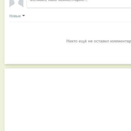
Новые
Никто ещё не оставил комментар