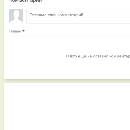
Новые
Никто ещё не оставил комментар