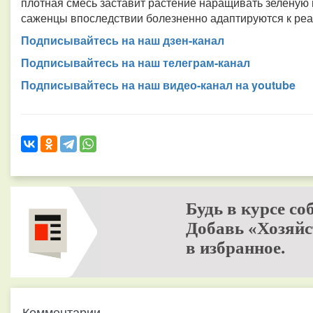
плотная смесь заставит растение наращивать зеленую 
саженцы впоследствии болезненно адаптируются к ре
Подписывайтесь на наш дзен-канал
Подписывайтесь на наш телеграм-канал
Подписывайтесь на наш видео-канал на youtube
Будь в курсе со
Добавь «Хозяйс
в избранное.
Комментарии