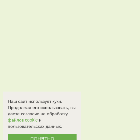
Наш сайт использует куки.
Продолжая его использовать, вы
даете согласие на обработку
файлов cookie
и
пользовательских данных.
ПОНЯТНО