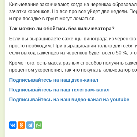
Кильчевание заканчивают, когда на черенках образова
зачатки корешков. На все про все уйдет две недели. Пе
и при посадке в грунт могут ломаться.
Так можно ли обойтись без кильчеватора?
Если вы выращиваете саженцы винограда из черенков 
просто необходим. При выращивании только для себя и
если выход саженцев из черенков будет всего 50 %, это
Кроме того, есть масса разных способов получить саж
процентом укоренения, так что покупать кильчеватор с
Подписывайтесь на наш дзен-канал
Подписывайтесь на наш телеграм-канал
Подписывайтесь на наш видео-канал на youtube