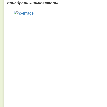
приобрели кильчеваторы.