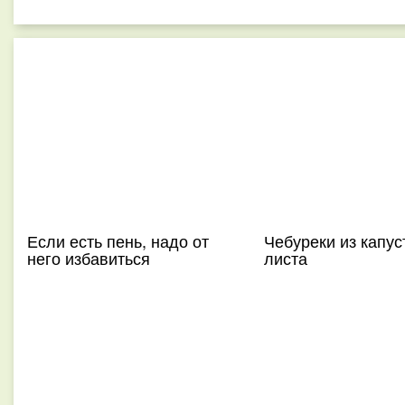
Если есть пень, надо от
Чебуреки из капус
него избавиться
листа