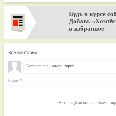
Будь в курсе со
Добавь «Хозяйс
в избранное.
Комментарии
Новые
Никто ещё не оставил комментар