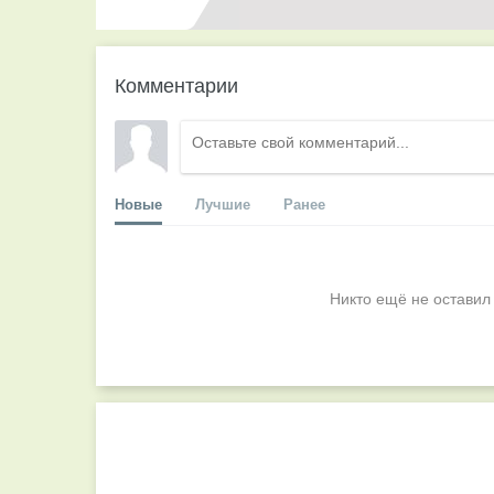
Комментарии
Новые
Лучшие
Ранее
Никто ещё не оставил