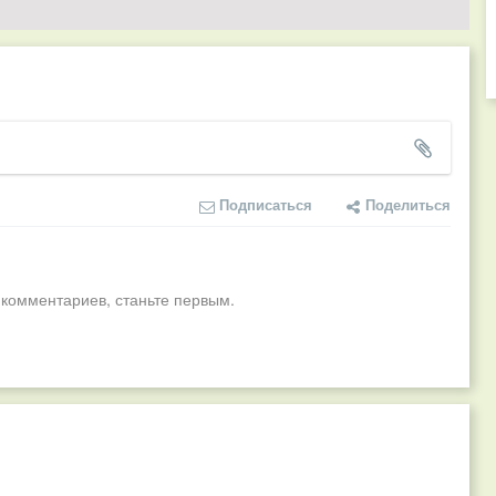
Подписаться
Поделиться
 комментариев, станьте первым.