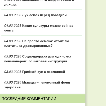
дохода
04.03.2026
Лук-севок перед посадкой
04.03.2026
Какие культуры можно сейчас
сеять
04.03.2026
Не просто семена: стоит ли
платить за дражированные?
03.03.2026
Соцподдержка для одиноких
пенсионеров: пошаговая инструкция
03.03.2026
Грибной суп с перловкой
03.03.2026
Мышцы – пенсионный фонд
здоровья
ПОСЛЕДНИЕ КОММЕНТАРИИ