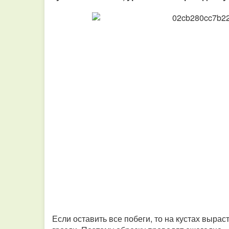
Если оставить все побеги, то на кустах выра