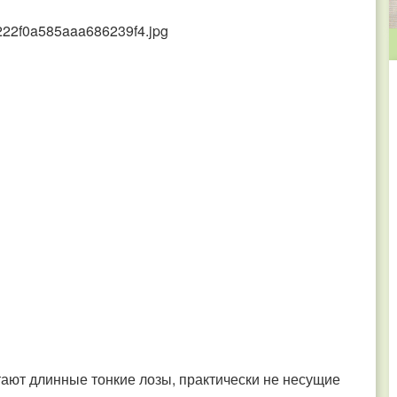
стают длинные тонкие лозы, практически не несущие