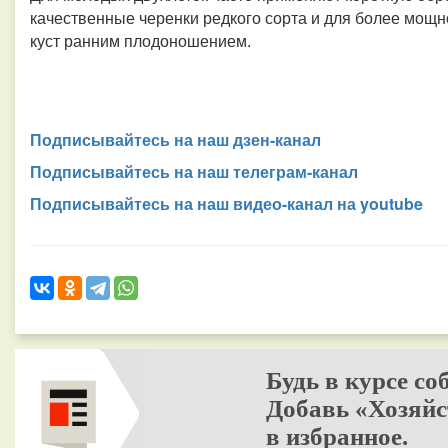
качественные черенки редкого сорта и для более мощн
куст ранним плодоношением.
Подписывайтесь на наш дзен-канал
Подписывайтесь на наш телеграм-канал
Подписывайтесь на наш видео-канал на youtube
Будь в курсе со
Добавь «Хозяйс
в избранное.