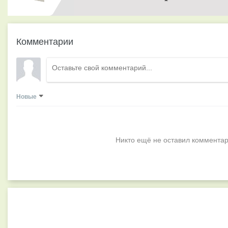
Комментарии
Новые
Никто ещё не оставил комментар