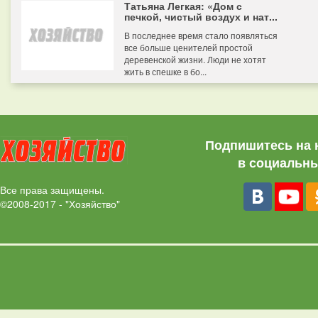
Татьяна Легкая: «Дом с
печкой, чистый воздух и нат...
В последнее время стало появляться
все больше ценителей простой
деревенской жизни. Люди не хотят
жить в спешке в бо...
Подпишитесь на 
в социальны
Все права защищены.
©2008-2017 - "Хозяйство"