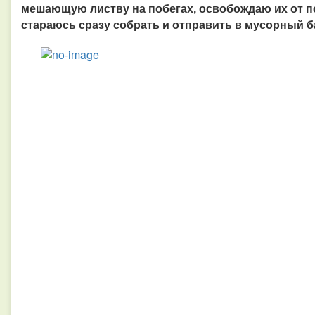
мешающую листву на побегах, освобождаю их от по
стараюсь сразу собрать и отправить в мусорный б