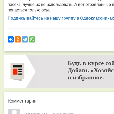
пасека, лучше их не использовать. А вот отравленные п
попасться только осы.
Подписывайтесь на нашу группу в Одноклассниках
Будь в курсе со
Добавь «Хозяйс
в избранное.
Комментарии