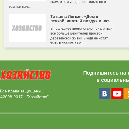
всем, о чем угодно, но только не о
том, как нач...
Татьяна Легкая: «Дом с
печкой, чистый воздух и нат...
В последнее время стало появляться
все больше ценителей простой
деревенской жизни. Люди не хотят
жить в спешке в бо...
Подпишитесь на 
в социальны
Все права защищены.
©2008-2017 - "Хозяйство"