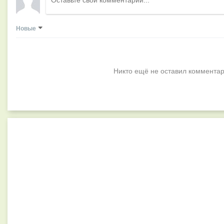
Новые
Никто ещё не оставил комментар