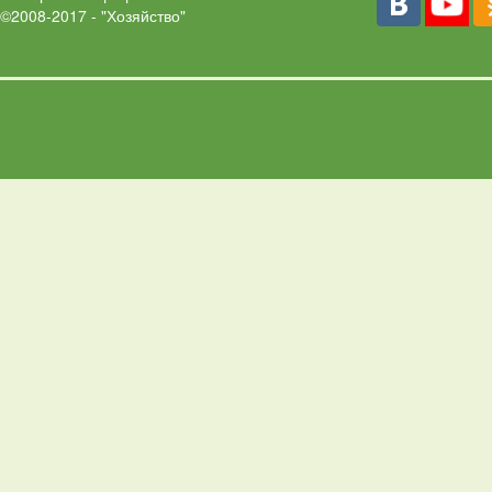
©2008-2017 - "Хозяйство"