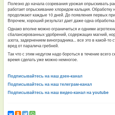
Полезно до начала созревания урожая опрыскивать ра
работает опрыскивание хлоридом кальция. Обработку н
продолжают каждые 10 дней. До появления первых приз
Впрочем, хороший результат дает даже одна обработка
Однако вполне можно ограничиться и одними агротех
сбалансированных удобрений, содержащих магний, но
азота, задернением виноградника... все это в какой-то
вред от паралича гребней.
Так что с этим недугом надо бороться в течение всего се
время сделать уже можно немногое.
Подписывайтесь на наш дзен-канал
Подписывайтесь на наш телеграм-канал
Подписывайтесь на наш видео-канал на youtube