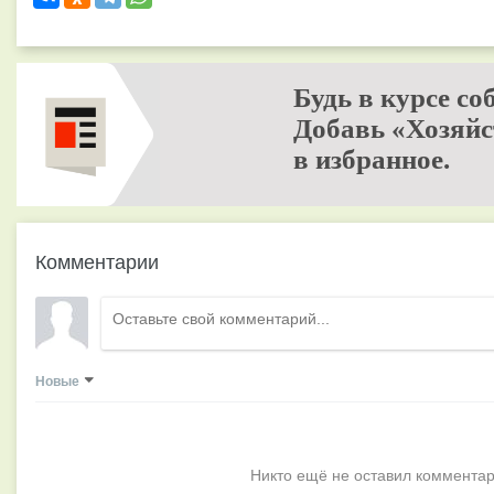
Будь в курсе со
Добавь «Хозяйс
в избранное.
Комментарии
Новые
Никто ещё не оставил комментар