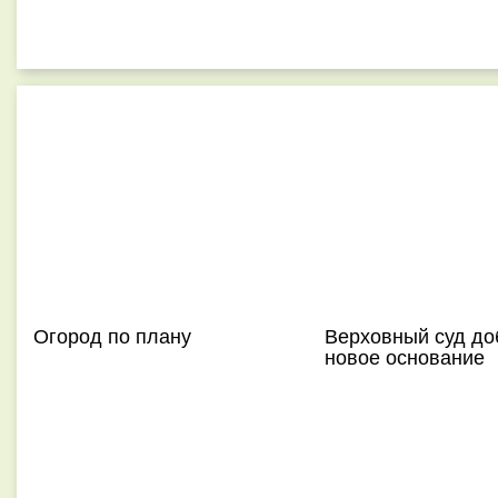
Огород по плану
Верховный суд до
новое основание