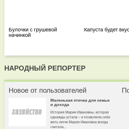
Булочки с грушевой
Капуста будет вкус
начинкой
НАРОДНЫЙ РЕПОРТЕР
Новое от пользователей
П
Маленькая птичка для семьи
и дохода
История Марии Ивановны, которая
однажды устала – и позволила себе
жить легче Мария Ивановна всегда
считала...