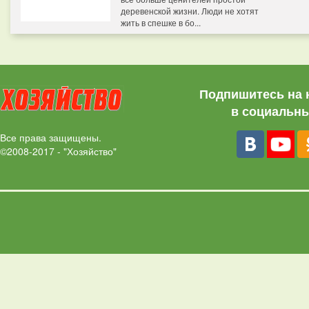
деревенской жизни. Люди не хотят
жить в спешке в бо...
Подпишитесь на 
в социальны
Все права защищены.
©2008-2017 - "Хозяйство"