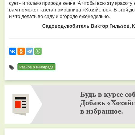
сует» и только природа вечна. А чтобы всю эту красоту
вам поможет газета-помощница «Хозяйство». В этой д
и что делать во саду и огороде еженедельно.
Садовод-любитель Виктор Гильзов, К
Разное о винограде
Будь в курсе со
Добавь «Хозяйс
в избранное.