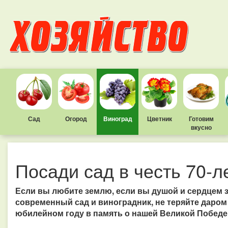
Сад
Огород
Виноград
Цветник
Готовим
вкусно
Посади сад в честь 70-
Если вы любите землю, если вы душой и сердцем 
современный сад и виноградник, не теряйте даром 
юбилейном году в память о нашей Великой Победе