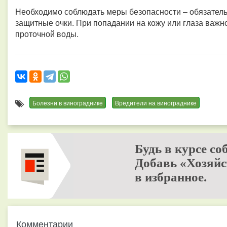
Необходимо соблюдать меры безопасности – обязатель
защитные очки. При попадании на кожу или глаза важн
проточной воды.
Болезни в винограднике
Вредители на винограднике
Будь в курсе со
Добавь «Хозяйс
в избранное.
Комментарии