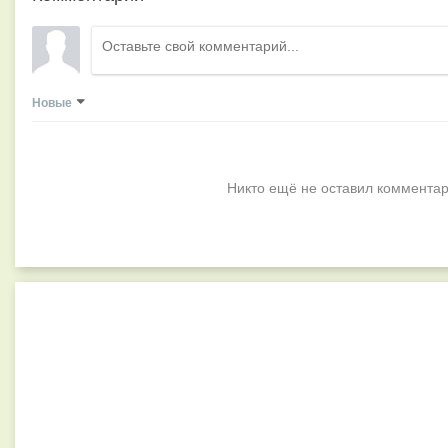
Новые
Никто ещё не оставил комментар