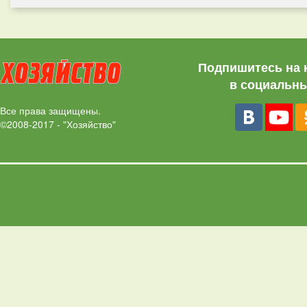
Подпишитесь на 
в социальны
Все права защищены.
©2008-2017 - "Хозяйство"