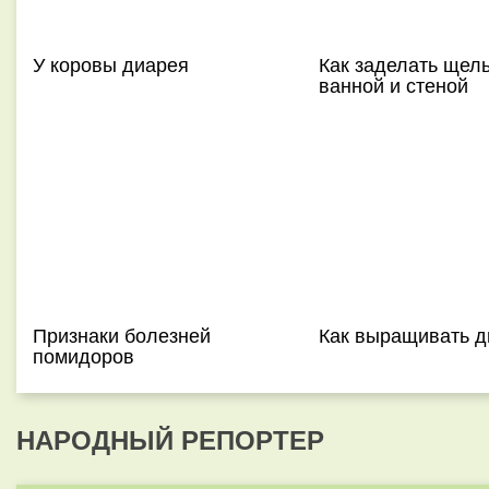
У коровы диарея
Как заделать щел
ванной и стеной
Признаки болезней
Как выращивать 
помидоров
НАРОДНЫЙ РЕПОРТЕР