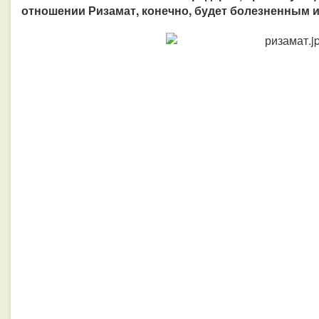
отношении Ризамат, конечно, будет болезненным 