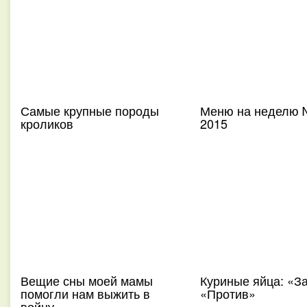
Самые крупные породы
Меню на неделю 
кроликов
2015
Вещие сны моей мамы
Куриные яйца: «За
помогли нам выжить в
«Против»
войну