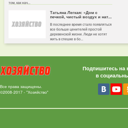
том, как нач...
Татьяна Легкая: «Дом с
печкой, чистый воздух и нат...
В последнее время стало появляться
все больше ценителей простой
деревенской жизни. Люди не хотят
жить в спешке в бо...
Подпишитесь на 
в социальны
Все права защищены.
©2008-2017 - "Хозяйство"