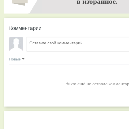
в избранное.
Комментарии
Новые
Никто ещё не оставил комментар