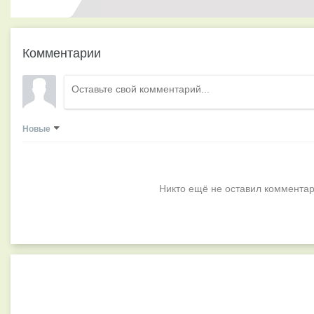
Комментарии
Новые
Никто ещё не оставил комментар