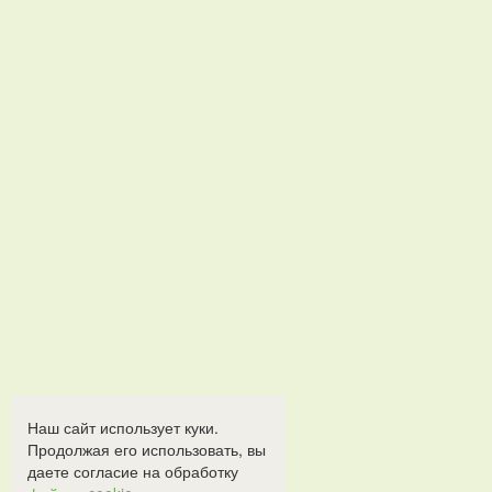
Наш сайт использует куки.
Продолжая его использовать, вы
даете согласие на обработку