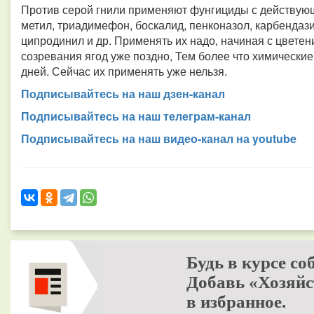
Против серой гнили применяют фунгициды с действую
метил, триадимефон, боскалид, пенконазол, карбендаз
ципродинил и др. Применять их надо, начиная с цветен
созревания ягод уже поздно, Тем более что химически
дней. Сейчас их применять уже нельзя.
Подписывайтесь на наш дзен-канал
Подписывайтесь на наш телеграм-канал
Подписывайтесь на наш видео-канал на youtube
Будь в курсе со
Добавь «Хозяйс
в избранное.