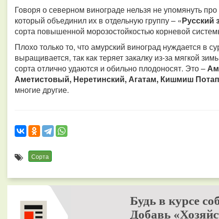
Говоря о северном винограде нельзя не упомянуть про
который объединил их в отдельную группу – «
Русский
сорта повышенной морозостойкостью корневой системы 
Плохо только то, что амурский виноград нуждается в су
выращивается, так как теряет закалку из-за мягкой зим
сорта отлично удаются и обильно плодоносят. Это –
Ам
Аметистовый, Неретинский, Агатам, Кишмиш Потап
многие другие.
Сорта
Будь в курсе со
Добавь «Хозяйс