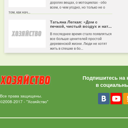
дорогих вещах, о мотоциклах - обо
всем, о чем угодно, но только не о
том, как нач...
Татьяна Легкая: «Дом с
печкой, чистый воздух и нат...
В последнее время стало появляться
все больше ценителей простой
деревенской жизни. Люди не хотят
жить в спешке в бо...
Подпишитесь на 
в социальны
Все права защищены.
©2008-2017 - "Хозяйство"