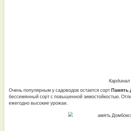
Кардинал
Очень популярным у садоводов остается сорт
Память
бессемянный сорт с повышенной зимостойкостью. Отли
ежегодно высокие урожаи.