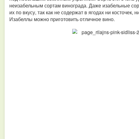
неизабельным сортам винограда. Даже изабельные сор
их по вкусу, так как не содержат в ягодах ни косточек, 
Изабеллы можно приготовить отличное вино.