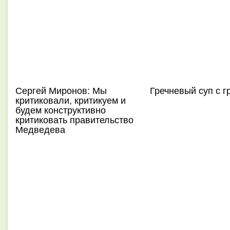
Сергей Миронов: Мы
Гречневый суп с г
критиковали, критикуем и
будем конструктивно
критиковать правительство
Медведева