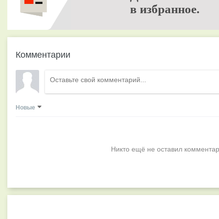
в избранное.
Комментарии
Новые
Никто ещё не оставил комментар