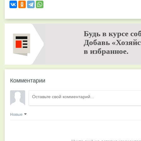
Будь в курсе со
Добавь «Хозяйс
в избранное.
Комментарии
Новые