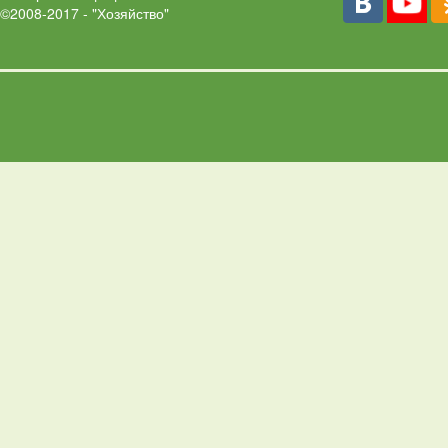
©2008-2017 - "Хозяйство"