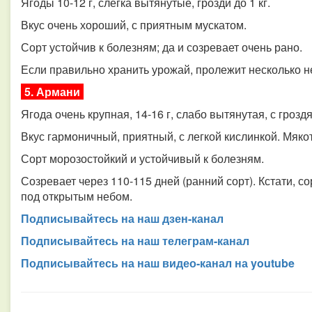
Ягоды 10-12 г, слегка вытянутые, грозди до 1 кг.
Вкус очень хороший, с приятным мускатом.
Сорт устойчив к болезням; да и созревает очень рано.
Если правильно хранить урожай, пролежит несколько н
5. Армани
Ягода очень крупная, 14-16 г, слабо вытянутая, с гроздя
Вкус гармоничный, приятный, с легкой кислинкой. Мяко
Сорт морозостойкий и устойчивый к болезням.
Созревает через 110-115 дней (ранний сорт). Кстати, с
под открытым небом.
Подписывайтесь на наш дзен-канал
Подписывайтесь на наш телеграм-канал
Подписывайтесь на наш видео-канал на youtube