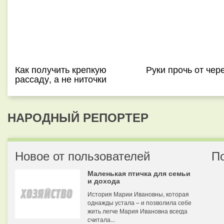
Как получить крепкую
Руки прочь от чер
рассаду, а не ниточки
НАРОДНЫЙ РЕПОРТЕР
Новое от пользователей
П
Маленькая птичка для семьи
и дохода
История Марии Ивановны, которая
однажды устала – и позволила себе
жить легче Мария Ивановна всегда
считала...