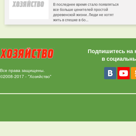
В последнее время стало появляться
все больше ценителей простой
деревенской жизни. Люди не хотят
жить в спешке в бо...
Подпишитесь на 
в социальны
Все права защищены.
©2008-2017 - "Хозяйство"