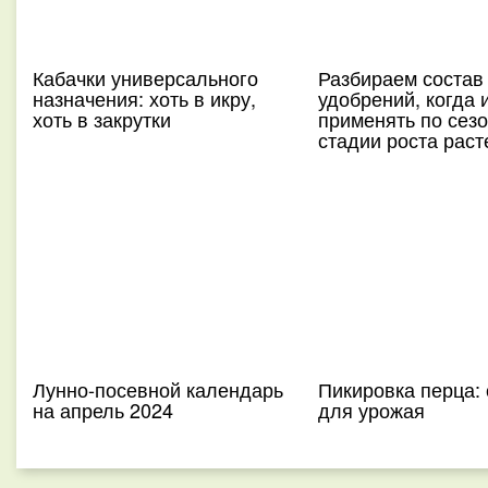
Кабачки универсального
Разбираем состав
назначения: хоть в икру,
удобрений, когда 
хоть в закрутки
применять по сезо
стадии роста раст
Лунно-посевной календарь
Пикировка перца:
на апрель 2024
для урожая