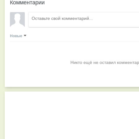
Комментарии
Новые
Никто ещё не оставил комментар