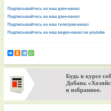
Подписывайтесь на наш дзен-канал
Подписывайтесь на наш дзен-канал
Подписывайтесь на наш телеграм-канал
Подписывайтесь на наш видео-канал на youtube
Будь в курсе со
Добавь «Хозяйс
в избранное.