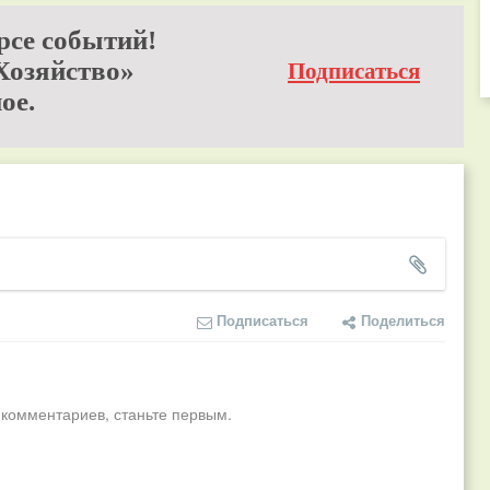
рсе событий!
Хозяйство»
Подписаться
ое.
Подписаться
Поделиться
 комментариев, станьте первым.