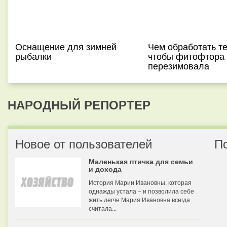
Оснащение для зимней
Чем обработать т
рыбалки
чтобы фитофтора
перезимовала
НАРОДНЫЙ РЕПОРТЕР
Новое от пользователей
П
Маленькая птичка для семьи
и дохода
История Марии Ивановны, которая
однажды устала – и позволила себе
жить легче Мария Ивановна всегда
считала...