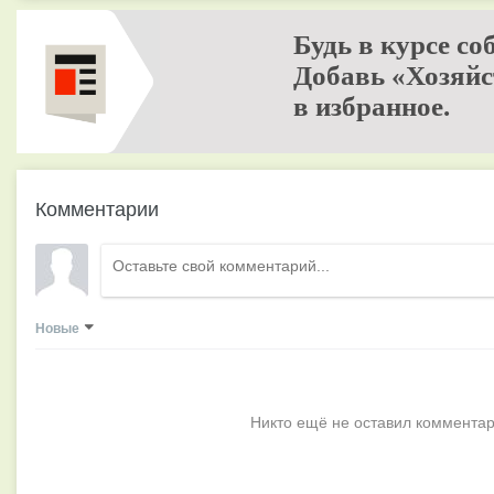
Будь в курсе со
Добавь «Хозяйс
в избранное.
Комментарии
Новые
Никто ещё не оставил комментар