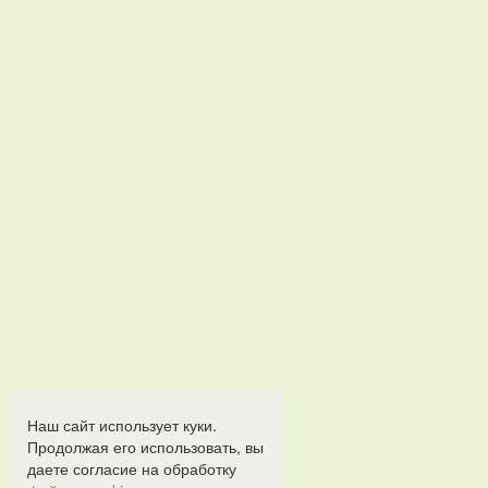
Наш сайт использует куки.
Продолжая его использовать, вы
даете согласие на обработку