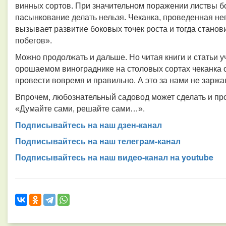
винных сортов. При значительном поражении листвы бол
пасынкование делать нельзя. Чеканка, проведенная не
вызывает развитие боковых точек роста и тогда стано
побегов».
Можно продолжать и дальше. Но читая книги и статьи у
орошаемом винограднике на столовых сортах чеканка об
провести вовремя и правильно. А это за нами не заржав
Впрочем, любознательный садовод может сделать и про
«Думайте сами, решайте сами…».
Подписывайтесь на наш дзен-канал
Подписывайтесь на наш телеграм-канал
Подписывайтесь на наш видео-канал на youtube