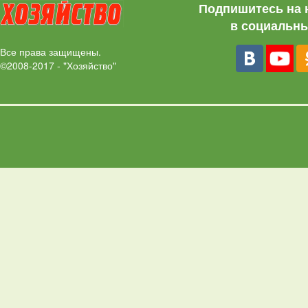
Подпишитесь на 
в социальны
Все права защищены.
©2008-2017 - "Хозяйство"