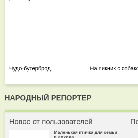
Чудо-бутерброд
На пикник с собак
НАРОДНЫЙ РЕПОРТЕР
Новое от пользователей
П
Маленькая птичка для семьи
и дохода