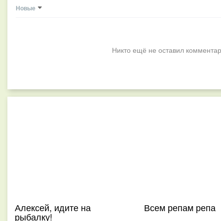
Новые
Никто ещё не оставил комментар
Алексей, идите на
Всем репам репа
рыбалку!