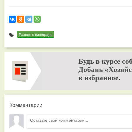
Разное о винограде
Будь в курсе со
Добавь «Хозяйс
в избранное.
Комментарии