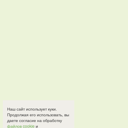
Наш сайт использует куки.
Продолжая его использовать, вы
даете согласие на обработку
файлов cookie
и