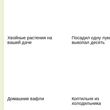
Хвойные растения на
Посадил одну лук
вашей даче
выкопал десять
Домашние вафли
Коптильня из
холодильника