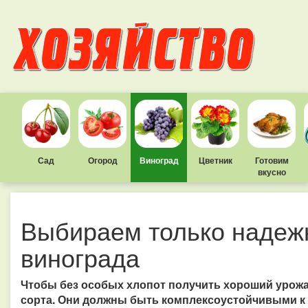
Сад
Огород
Виноград
Цветник
Готовим
вкусно
Выбираем только надеж
винограда
Чтобы без особых хлопот получить хороший урожа
сорта. Они должны быть комплексоустойчивыми к 