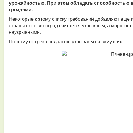
урожайностью. При этом обладать способностью 
гроздями.
Некоторые к этому списку требований добавляют еще и
страны весь виноград считается укрывным, а морозост
неукрывными.
Поэтому от греха подальше укрываем на зиму и их.