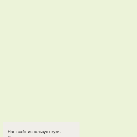
Наш сайт использует куки.