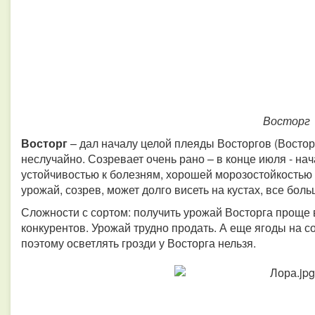
Восторг
Восторг
– дал началу целой плеяды Восторгов (Восторг
неслучайно. Созревает очень рано – в конце июля - нач
устойчивостью к болезням, хорошей морозостойкостью и
урожай, созрев, может долго висеть на кустах, все бо
Сложности с сортом: получить урожай Восторга проще в
конкурентов. Урожай трудно продать. А еще ягоды на 
поэтому осветлять грозди у Восторга нельзя.