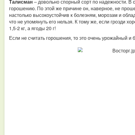
Талисман
– довольно спорный сорт по надежности. В о
горошению. По этой же причине он, наверное, не прош
настолько высокоустойчив к болезням, морозам и обл
что не упомянуть его нельзя. К тому же, если грозди хо
1,5-2 кг, а ягоды 20 г!
Если не считать горошения, то это очень урожайный и