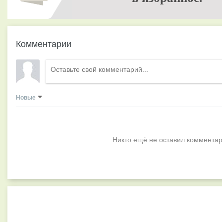
Комментарии
Новые
Никто ещё не оставил комментар