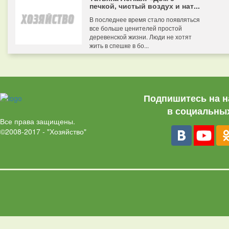
печкой, чистый воздух и нат...
В последнее время стало появляться
все больше ценителей простой
деревенской жизни. Люди не хотят
жить в спешке в бо...
Подпишитесь на н
в социальных
Все права защищены.
©2008-2017 - "Хозяйство"