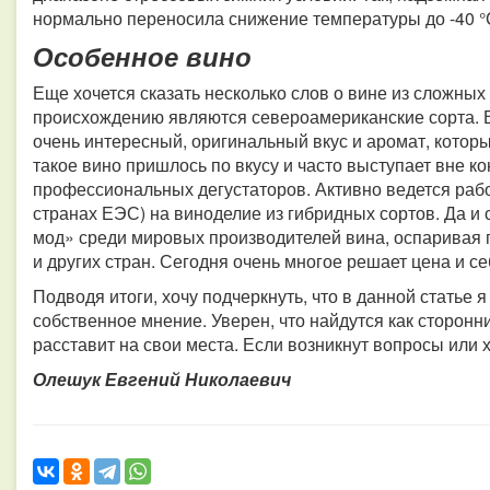
нормально переносила снижение температуры до -40 °
Особенное вино
Еще хочется сказать несколько слов о вине из сложны
происхождению являются североамериканские сорта. В
очень интересный, оригинальный вкус и аромат, котор
такое вино пришлось по вкусу и часто выступает вне к
профессиональных дегустаторов. Активно ведется раб
странах ЕЭС) на виноделие из гибридных сортов. Да и
мод» среди мировых производителей вина, оспаривая 
и других стран. Сегодня очень многое решает цена и с
Подводя итоги, хочу подчеркнуть, что в данной статье 
собственное мнение. Уверен, что найдутся как сторонни
расставит на свои места. Если возникнут вопросы или 
Олешук Евгений Николаевич