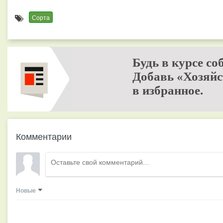
Сорта
Будь в курсе со
Добавь «Хозяйс
в избранное.
Комментарии
Новые