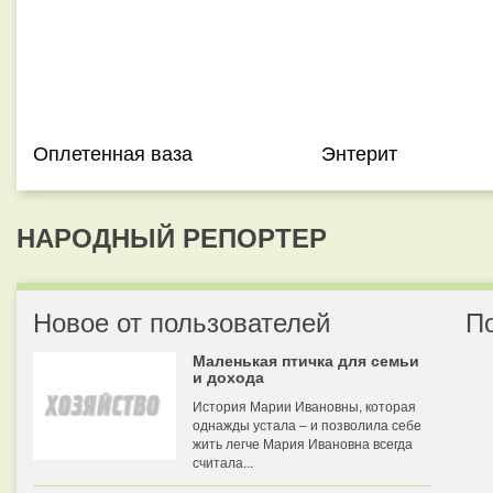
Оплетенная ваза
Энтерит
НАРОДНЫЙ РЕПОРТЕР
Новое от пользователей
П
Маленькая птичка для семьи
и дохода
История Марии Ивановны, которая
однажды устала – и позволила себе
жить легче Мария Ивановна всегда
считала...