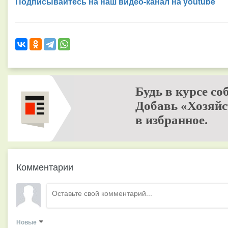
Подписывайтесь на наш видео-канал на youtube
Будь в курсе со
Добавь «Хозяйс
в избранное.
Комментарии
Новые