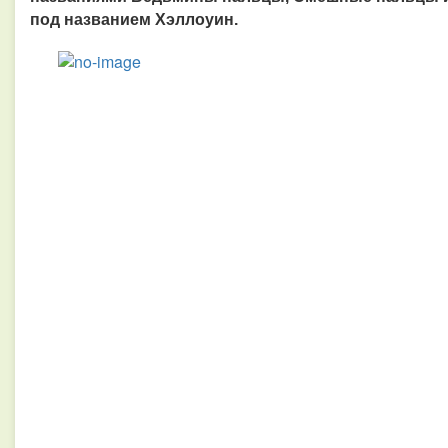
под названием Хэллоуин.