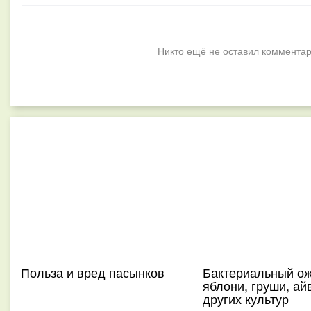
Никто ещё не оставил комментар
Польза и вред пасынков
Бактериальный ож
яблони, груши, ай
других культур