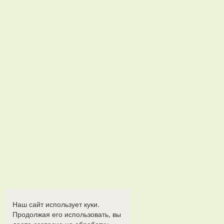
Наш сайт использует куки.
Продолжая его использовать, вы