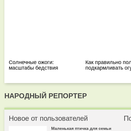
Солнечные ожоги:
Как правильно по
масштабы бедствия
подкармливать ог
НАРОДНЫЙ РЕПОРТЕР
Новое от пользователей
П
Маленькая птичка для семьи