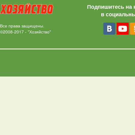
Подпишитесь на 
в социальны
Все права защищены.
©2008-2017 - "Хозяйство"