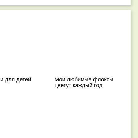
ги для детей
Мои любимые флоксы
цветут каждый год