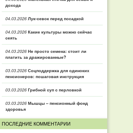
дохода
04.03.2026
Лук-севок перед посадкой
04.03.2026
Какие культуры можно сейчас
сеять
04.03.2026
Не просто семена: стоит ли
платить за дражированные?
03.03.2026
Соцподдержка для одиноких
пенсионеров: пошаговая инструкция
03.03.2026
Грибной суп с перловкой
03.03.2026
Мышцы – пенсионный фонд
здоровья
ПОСЛЕДНИЕ КОММЕНТАРИИ