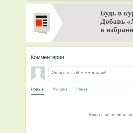
Будь в ку
Добавь «
в избранн
Комментарии
Новые
Лучшие
Ранее
Никто ещё не оставил