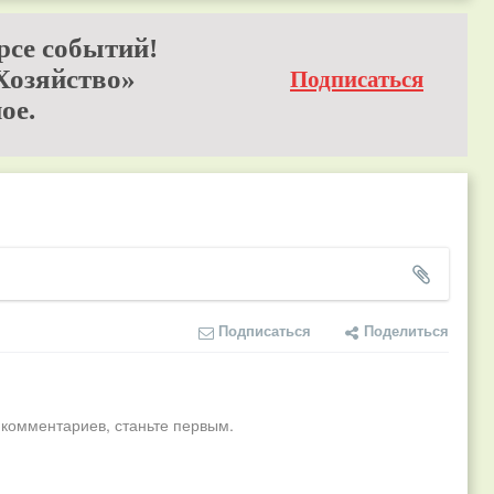
рсе событий!
Хозяйство»
Подписаться
ое.
Подписаться
Поделиться
 комментариев, станьте первым.