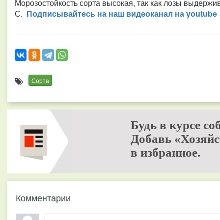
Морозостойкость сорта высокая, так как лозы выдержи
С.
Подписывайтесь на наш видео­канал на youtube
Сорта
Будь в курсе со
Добавь «Хозяйс
в избранное.
Комментарии