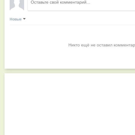
Новые
Никто ещё не оставил комментар