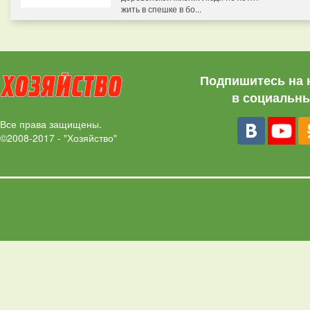
жить в спешке в бо...
Подпишитесь на 
в социальны
Все права защищены.
©2008-2017 - "Хозяйство"