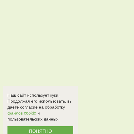
Наш сайт использует куки.
Продолжая его использовать, вы
даете согласие на обработку
файлов cookie
и
пользовательских данных.
ПОНЯТНО