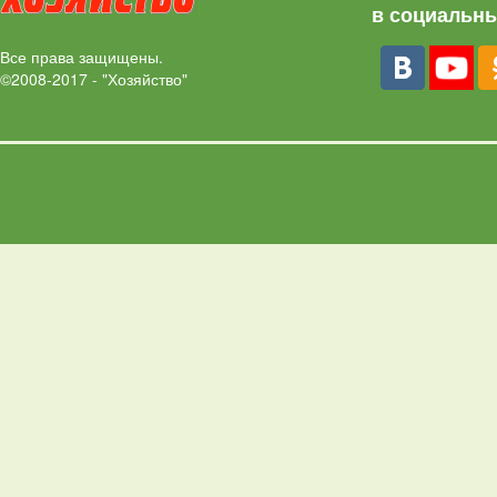
в социальны
Все права защищены.
©2008-2017 - "Хозяйство"