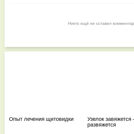
Никто ещё не оставил комментар
Опыт лечения щитовидки
Узелок завяжется
развяжется