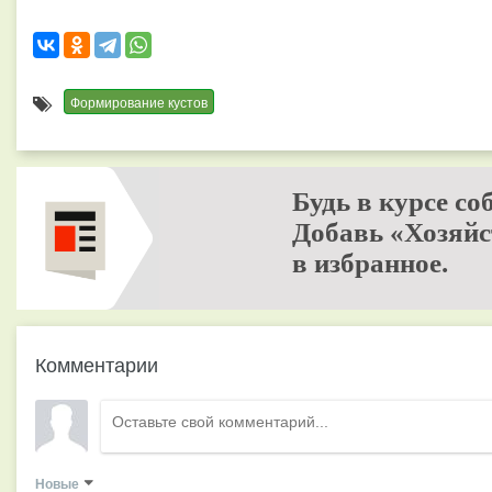
Формирование кустов
Будь в курсе со
Добавь «Хозяйс
в избранное.
Комментарии
Новые