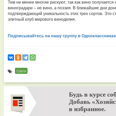
Тем не менее многие рискуют, так как вино получается н
виноградари – не вино, а поэзия. В ближайшие дни дон
подтверждающий уникальность этих трех сортов. Это с
элитный клуб мирового виноделия.
Подписывайтесь на нашу группу в Одноклассниках
Сорта
Будь в курсе со
Добавь «Хозяйс
в избранное.