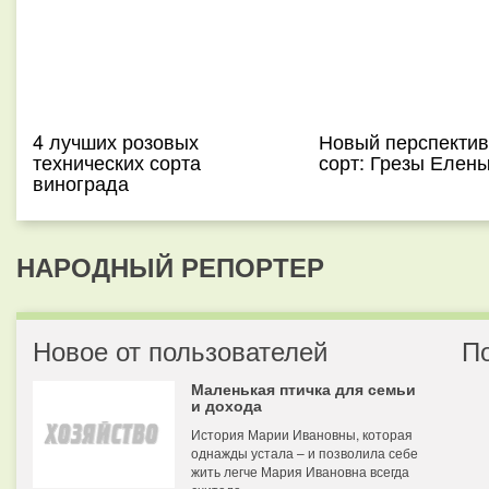
4 лучших розовых
Новый перспекти
технических сорта
сорт: Грезы Елен
винограда
НАРОДНЫЙ РЕПОРТЕР
Новое от пользователей
П
Маленькая птичка для семьи
и дохода
История Марии Ивановны, которая
однажды устала – и позволила себе
жить легче Мария Ивановна всегда