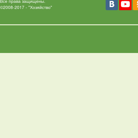
Все права защищены.
©2008-2017 - "Хозяйство"