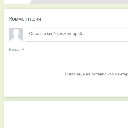
Комментарии
Новые
Никто ещё не оставил комментар