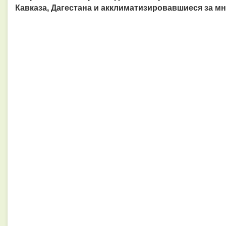
Кавказа, Дагестана и акклиматизировавшиеся за мн