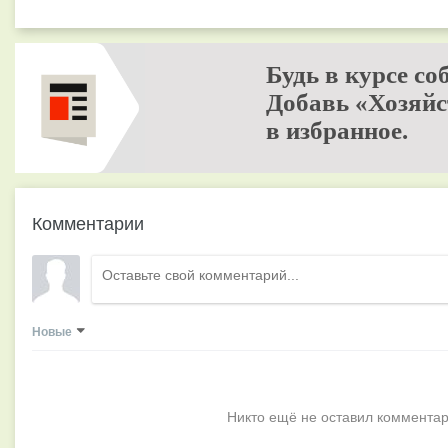
Будь в курсе со
Добавь «Хозяйс
в избранное.
Комментарии
Новые
Никто ещё не оставил комментар