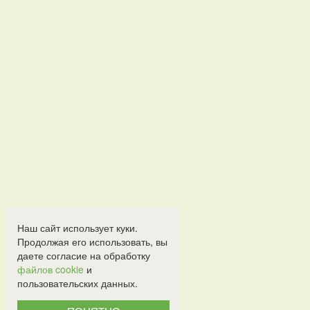
Наш сайт использует куки.
Продолжая его использовать, вы
даете согласие на обработку
файлов cookie
и
пользовательских данных.