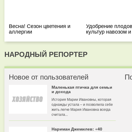
Весна! Сезон цветения и
Удобрение плодо
аллергии
культур навозом и
НАРОДНЫЙ РЕПОРТЕР
Новое от пользователей
П
Маленькая птичка для семьи
и дохода
История Марии Ивановны, которая
однажды устала – и позволила себе
жить легче Мария Ивановна всегда
считала...
Нариман Джемилев: «40