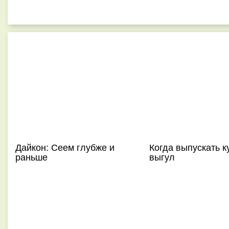
Дайкон: Сеем глубже и
Когда выпускать к
раньше
выгул