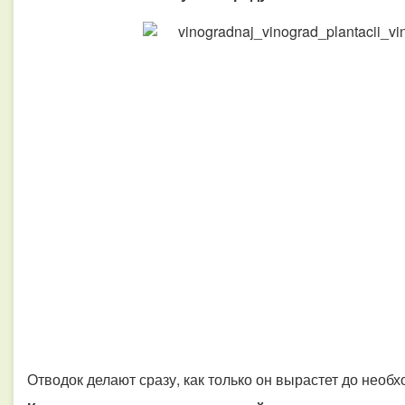
Отводок делают сразу, как только он вырастет до необ