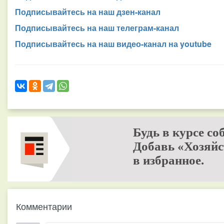
Подписывайтесь на наш дзен-канал
Подписывайтесь на наш телеграм-канал
Подписывайтесь на наш видео-канал на youtube
Будь в курсе со
Добавь «Хозяйс
в избранное.
Комментарии