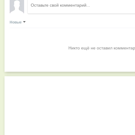
Новые
Никто ещё не оставил комментар