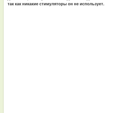
так как никакие стимуляторы он не использует.