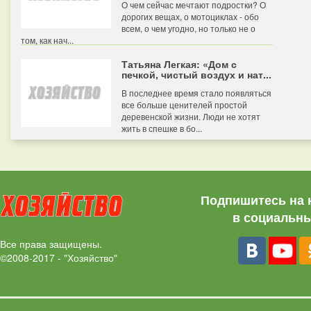
О чем сейчас мечтают подростки? О
дорогих вещах, о мотоциклах - обо
всем, о чем угодно, но только не о
том, как нач...
Татьяна Легкая: «Дом с
печкой, чистый воздух и нат...
В последнее время стало появляться
все больше ценителей простой
деревенской жизни. Люди не хотят
жить в спешке в бо...
Подпишитесь на 
в социальны
Все права защищены.
©2008-2017 - "Хозяйство"