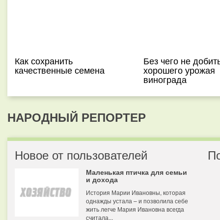
Как сохранить
Без чего не добит
качественные семена
хорошего урожая
винограда
НАРОДНЫЙ РЕПОРТЕР
Новое от пользователей
П
Маленькая птичка для семьи
и дохода
История Марии Ивановны, которая
однажды устала – и позволила себе
жить легче Мария Ивановна всегда
считала...