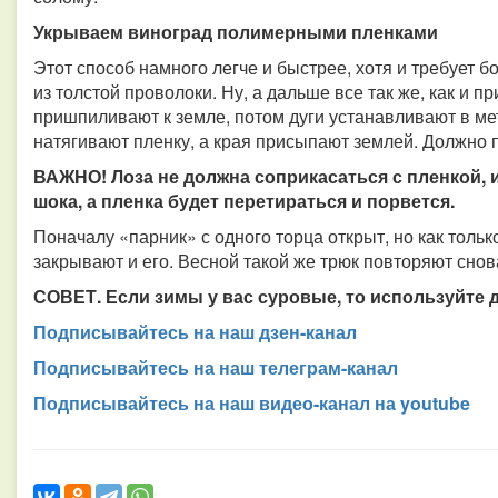
Укрываем виноград полимерными пленками
Этот способ намного легче и быстрее, хотя и требует 
из толстой проволоки. Ну, а дальше все так же, как и п
пришпиливают к земле, потом дуги устанавливают в мет
натягивают пленку, а края присыпают землей. Должно 
ВАЖНО! Лоза не должна соприкасаться с пленкой, 
шока, а пленка будет перетираться и порвется.
Поначалу «парник» с одного торца открыт, но как тольк
закрывают и его. Весной такой же трюк повторяют снов
СОВЕТ. Если зимы у вас суровые, то используйте 
Подписывайтесь на наш дзен-канал
Подписывайтесь на наш телеграм-канал
Подписывайтесь на наш видео-канал на youtube