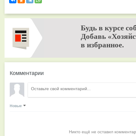
Будь в курсе со
Добавь «Хозяйс
в избранное.
Комментарии
Новые
Никто ещё не оставил комментар