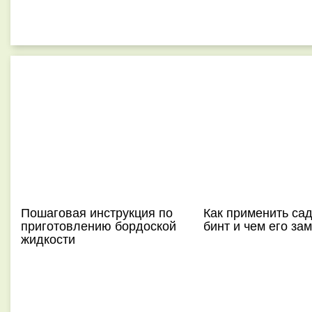
Пошаговая инструкция по
Как применить са
приготовлению бордоской
бинт и чем его за
жидкости