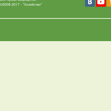
©2008-2017 - "Хозяйство"