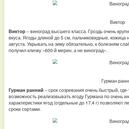
Виктор
Виктор
– виноград высшего класса. Гроздь очень крупн
вкуса. Ягоды длиной до 5 см, пальчиковидные, кожица 
августа. Укрывать на зиму обязательно, к болезням сла
получил кличку «600-й мерин, а не виноград».
Гурман ранн
Гурман ранний
– срок созревания очень быстрый, где-
возможность реализовывать ягоду Гурмана по очень и
характеристики ягод (отдельные до 17,4 г) позволяют л
сроки сортами.