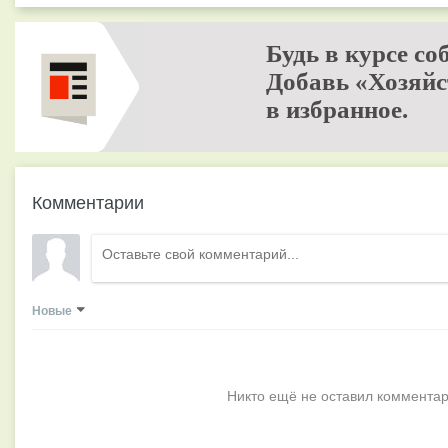
Будь в курсе со
Добавь «Хозяйс
в избранное.
Комментарии
Новые
Никто ещё не оставил комментар