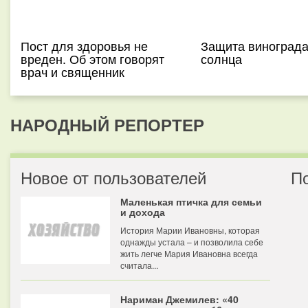
Пост для здоровья не
Защита винограда
вреден. Об этом говорят
солнца
врач и священник
НАРОДНЫЙ РЕПОРТЕР
Новое от пользователей
П
Маленькая птичка для семьи
и дохода
История Марии Ивановны, которая
однажды устала – и позволила себе
жить легче Мария Ивановна всегда
считала...
Нариман Джемилев: «40