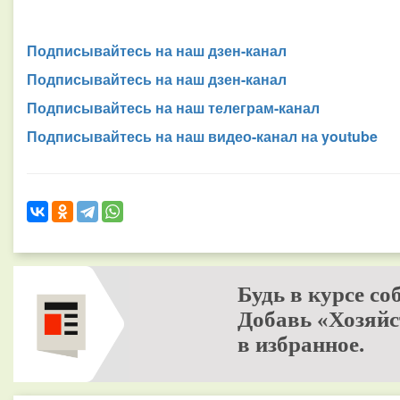
Подписывайтесь на наш дзен-канал
Подписывайтесь на наш дзен-канал
Подписывайтесь на наш телеграм-канал
Подписывайтесь на наш видео-канал на youtube
Будь в курсе со
Добавь «Хозяйс
в избранное.