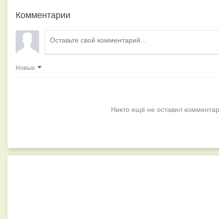
Комментарии
Новые
Никто ещё не оставил комментар