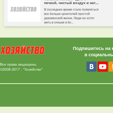
печкой, чистый воздух и нат...
В последнее время стало появляться
все больше ценителей простой
деревенской жизни. Люди не хотят
жить в спешке в бо...
Подпишитесь на 
в социальны
Все права защищены.
©2008-2017 - "Хозяйство"