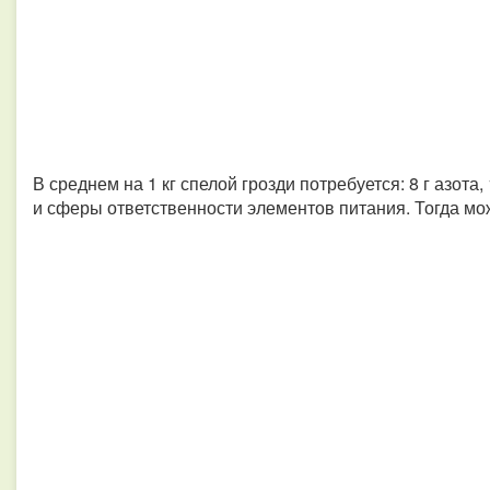
В среднем на 1 кг спелой грозди потребуется: 8 г азота, 
и сферы ответственности элементов питания. Тогда мо