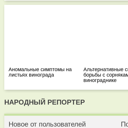
Аномальные симптомы на
Альтернативные 
листьях винограда
борьбы с сорняка
винограднике
НАРОДНЫЙ РЕПОРТЕР
Новое от пользователей
П