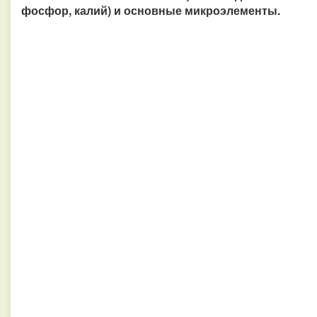
фосфор, калий) и основные микроэлементы.