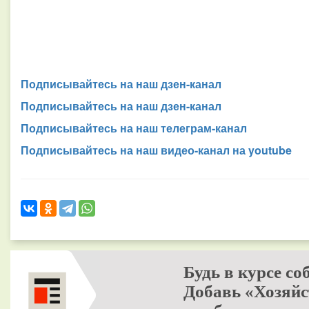
Подписывайтесь на наш дзен-канал
Подписывайтесь на наш дзен-канал
Подписывайтесь на наш телеграм-канал
Подписывайтесь на наш видео-канал на youtube
Будь в курсе со
Добавь «Хозяйс