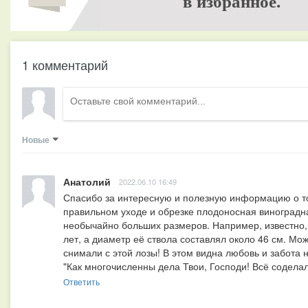
в избранное.
1 комментарий
Новые
Анатолий
2022.06.10 16:49
Спасибо за интересную и полезную информацию о том
правильном уходе и обрезке плодоносная виноградная
необычайно больших размеров. Например, известно, 
лет, а диаметр её ствола составлял около 46 см. Мож
снимали с этой лозы! В этом видна любовь и забота 
"Как многочисленны дела Твои, Господи! Всё содела
Ответить