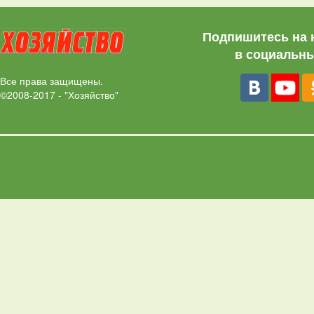
Подпишитесь на 
в социальны
Все права защищены.
©2008-2017 - "Хозяйство"