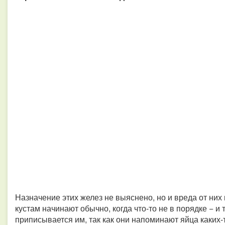
Назначение этих желез не выяснено, но и вреда от них 
кустам начинают обычно, когда что-то не в порядке − и
приписывается им, так как они напоминают яйца каких-