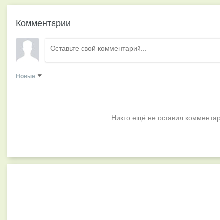
Комментарии
Новые
Никто ещё не оставил комментар