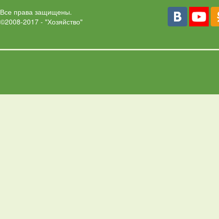
Все права защищены.
©2008-2017 - "Хозяйство"