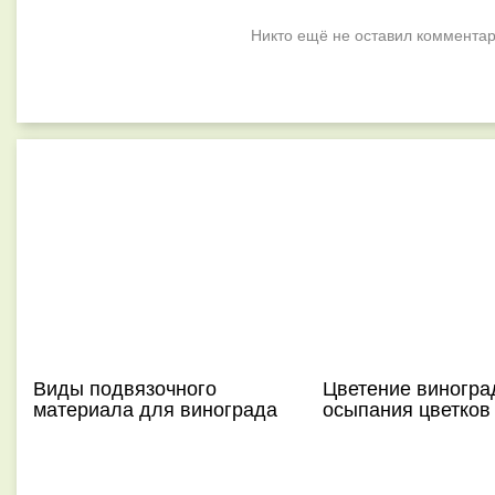
Никто ещё не оставил комментар
Виды подвязочного
Цветение виногра
материала для винограда
осыпания цветков