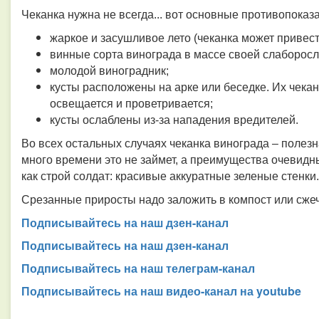
Чеканка нужна не всегда... вот основные противопоказ
жаркое и засушливое лето (чеканка может привест
винные сорта винограда в массе своей слаборосл
молодой виноградник;
кусты расположены на арке или беседке. Их чекан
освещается и проветривается;
кусты ослаблены из-за нападения вредителей.
Во всех остальных случаях чеканка винограда – полез
много времени это не займет, а преимущества очевидн
как строй солдат: красивые аккуратные зеленые стенки.
Срезанные приросты надо заложить в компост или сжеч
Подписывайтесь на наш дзен-канал
Подписывайтесь на наш дзен-канал
Подписывайтесь на наш телеграм-канал
Подписывайтесь на наш видео-канал на youtube