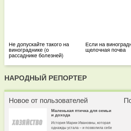
Не допускайте такого на
Если на виноград
винограднике (о
щелочная почва
рассаднике болезней)
НАРОДНЫЙ РЕПОРТЕР
Новое от пользователей
П
Маленькая птичка для семьи
и дохода
История Марии Ивановны, которая
однажды устала – и позволила себе