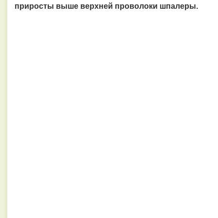
приросты выше верхней проволоки шпалеры.