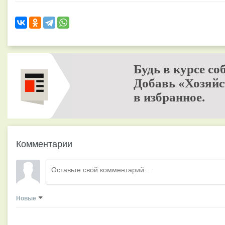
Будь в курсе со
Добавь «Хозяйс
в избранное.
Комментарии
Новые