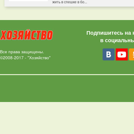
жить в спешке в бо...
Подпишитесь на 
в социальны
Все права защищены.
©2008-2017 - "Хозяйство"