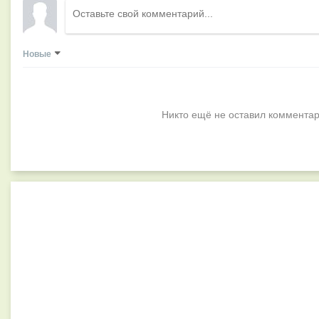
Новые
Никто ещё не оставил комментар