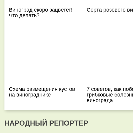
Виноград скоро зацветет!
Сорта розового в
Что делать?
Схема размещения кустов
7 советов, как по
на винограднике
грибковые болезн
винограда
НАРОДНЫЙ РЕПОРТЕР