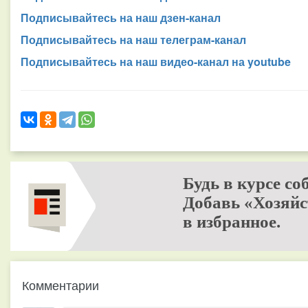
Подписывайтесь на наш дзен-канал
Подписывайтесь на наш телеграм-канал
Подписывайтесь на наш видео-канал на youtube
Будь в курсе со
Добавь «Хозяйс
в избранное.
Комментарии