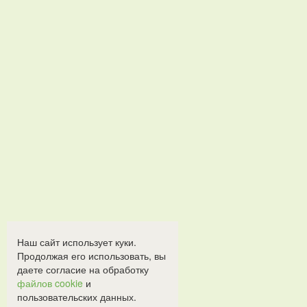
Наш сайт использует куки.
Продолжая его использовать, вы
даете согласие на обработку
файлов cookie
и
пользовательских данных.