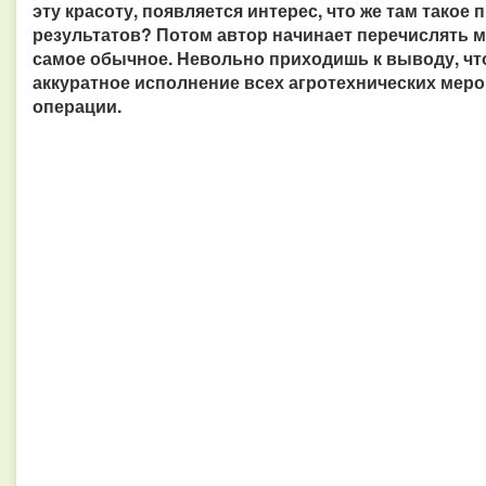
эту красоту, появляется интерес, что же там такое
результатов? Потом автор начинает перечислять м
самое обычное. Невольно приходишь к выводу, что
аккуратное исполнение всех агротехнических меро
операции.