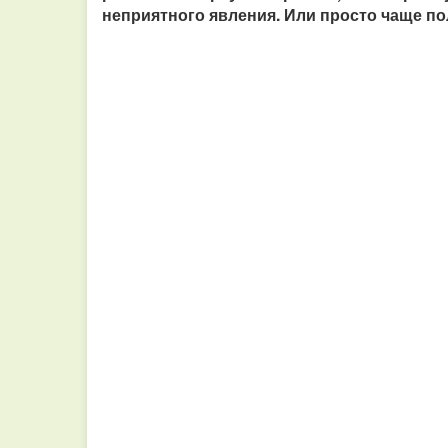
неприятного явления. Или просто чаще п