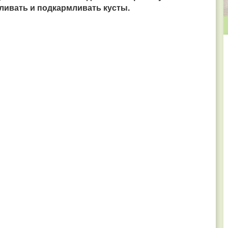
оливать и подкармливать кусты.