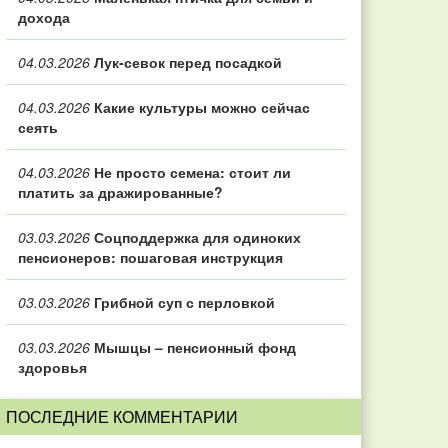
дохода
04.03.2026
Лук-севок перед посадкой
04.03.2026
Какие культуры можно сейчас
сеять
04.03.2026
Не просто семена: стоит ли
платить за дражированные?
03.03.2026
Соцподдержка для одиноких
пенсионеров: пошаговая инструкция
03.03.2026
Грибной суп с перловкой
03.03.2026
Мышцы – пенсионный фонд
здоровья
ПОСЛЕДНИЕ КОММЕНТАРИИ